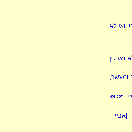
, ואי לא
א נאכלין
 ומעשר,
"י - חלל ולא
[אביי -