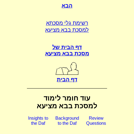
הבא
רשימת גלי מסכתא
למסכת בבא מציעא
דף הבית של
מסכת בבא מציעא
דף הבית
עוד חומר לימוד
למסכת בבא מציעא
Insights to
Background
Review
the Daf
to the Daf
Questions