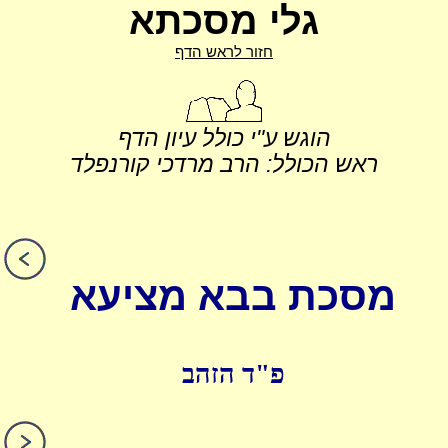
גלי מסכתא
חזור לראש הדף
הוגש ע"י כולל עיון הדף
ראש הכולל: הרב מרדכי קורנפלד
מסכת בבא מציעא
פ"ד הזהב