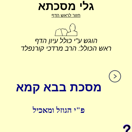
גלי מסכתא
חזור לראש הדף
הוגש ע"י כולל עיון הדף
ראש הכולל: הרב מרדכי קורנפלד
מסכת בבא קמא
פ"י הגוזל ומאכיל