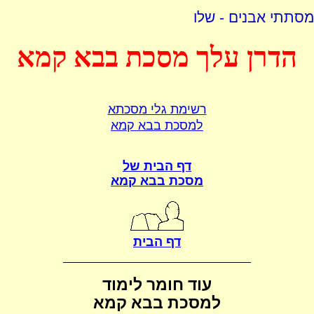
מסתתי אבנים - שלו
הדרן עלך מסכת בבא קמא
רשימת גלי מסכתא
למסכת בבא קמא
דף הבית של
מסכת בבא קמא
דף הבית
עוד חומר לימוד
למסכת בבא קמא