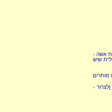
ת אשה -
ל"ת שיש
 מותרים
לצרור -