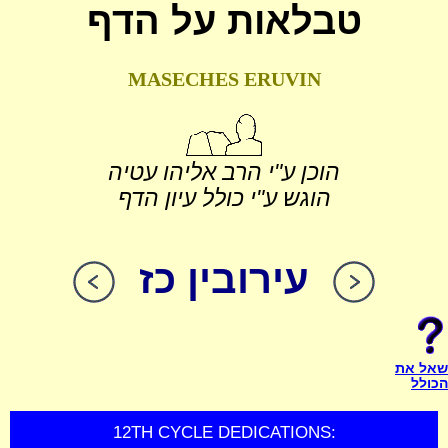
טבלאות על הדף
MASECHES ERUVIN
הוכן ע"י הרב אליהו עטיה
הוגש ע"י כולל עיון הדף
עירובין כז
שאל את
הכולל
12TH CYCLE DEDICATIONS: