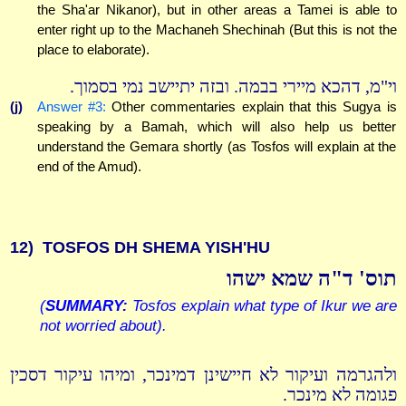
the Sha'ar Nikanor), but in other areas a Tamei is able to
enter right up to the Machaneh Shechinah (But this is not the
place to elaborate).
וי"מ, דהכא מיירי בבמה. ובזה יתיישב נמי בסמוך.
(j)
Answer #3:
Other commentaries explain that this Sugya is
speaking by a Bamah, which will also help us better
understand the Gemara shortly (as Tosfos will explain at the
end of the Amud).
12)
TOSFOS DH SHEMA YISH'HU
תוס' ד"ה שמא ישהו
(
SUMMARY:
Tosfos explain what type of Ikur we are
not worried about).
ולהגרמה ועיקור לא חיישינן דמינכר, ומיהו עיקור דסכין
פגומה לא מינכר.