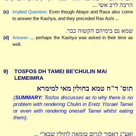
הרבה לרב אשי ...
(c)
Implied Question:
Even though Abaye and Rava also come
to answer the Kashya, and they preceded Rav Ashi ...
שמא גם בימיהם הקשוה כבר.
(d)
Answer:
... perhaps the Kashya was asked in their time as
well.
9)
TOSFOS DH TAMEI BE'CHULIN MAI
LEMEIMRA
תוס' ד"ה טמא בחולין מאי למימרא
(
SUMMARY:
Tosfos discusses as to why there is no
problem with rendering Chulin in Eretz Yisrael Tamei
or even with rendering oneself Tamei whilst eating
them).
ואע"ג דאסור לגרום טומאה לחולין שבא"י ...