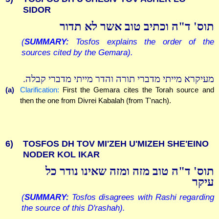
SIDOR
תוס' ד"ה וכתיב טוב אשר לא תדור
(
SUMMARY:
Tosfos explains the order of the
sources cited by the Gemara).
מעיקרא מייתי מדברי תורה והדר מייתי מדברי קבלה.
(a)
Clarification:
First the Gemara cites the Torah source and
then the one from Divrei Kabalah (from T'nach).
6)
TOSFOS DH TOV MI'ZEH U'MIZEH SHE'EINO
NODER KOL IKAR
תוס' ד"ה טוב מזה ומזה שאינו נודר כל
עיקר
(
SUMMARY:
Tosfos disagrees with Rashi regarding
the source of this D'rashah).