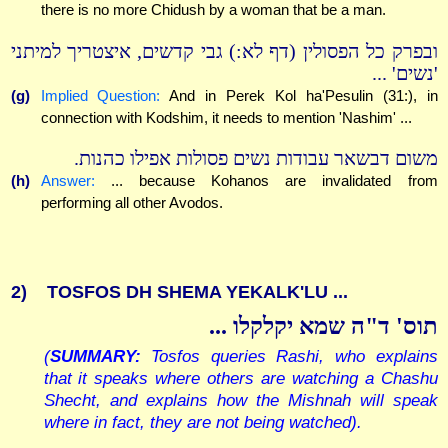
there is no more Chidush by a woman that be a man.
ובפרק כל הפסולין (דף לא:) גבי קדשים, איצטריך למיתני
'נשים' ...
(g)
Implied Question:
And in Perek Kol ha'Pesulin (31:), in
connection with Kodshim, it needs to mention 'Nashim' ...
משום דבשאר עבודות נשים פסולות אפילו כהנות.
(h)
Answer:
... because Kohanos are invalidated from
performing all other Avodos.
2)
TOSFOS DH SHEMA YEKALK'LU ...
תוס' ד"ה שמא יקלקלו ...
(
SUMMARY
:
Tosfos queries Rashi, who explains
that it speaks where others are watching a Chashu
Shecht, and explains how the Mishnah will speak
where in fact, they are not being watched).