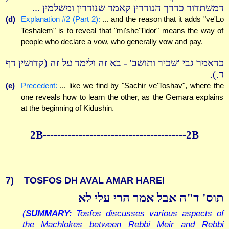
דמשתדור כדרך הנודרין קאמר שנודרין ומשלמין ...
(d)
Explanation #2 (Part 2):
... and the reason that it adds "ve'Lo
Teshalem" is to reveal that "mi'she'Tidor" means the way of
people who declare a vow, who generally vow and pay.
כדאמר גבי 'שכיר ותושב' - בא זה ולימד על זה (קדושין דף
ד.).
(e)
Precedent:
... like we find by "Sachir ve'Toshav", where the
one reveals how to learn the other, as the Gemara explains
at the beginning of Kidushin.
2B----------------------------------------2B
7)
TOSFOS DH AVAL AMAR HAREI
תוס' ד"ה אבל אמר הרי עלי לא
(
SUMMARY:
Tosfos discusses various aspects of
the Machlokes between Rebbi Meir and Rebbi