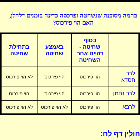
בהמה מסוכנת שנשחטה ופרכסה כדינה בזמנים דלהלן,
האם הוי פירכוס?
בסוף
שחיטה -
באמצע
בתחילת
דהיינו אחר
שחיטה
שחיטה
השחיטה
לרב
הוי פירכוס
הוי פירכוס
לא הוי פירכוס
חסדא
לרב נחמן
הוי פירכוס
הוי פירכוס
הוי פירכוס
לרבא
הוי פירכוס
לא הוי פירכוס
לא הוי פירכוס
חולין דף לח: