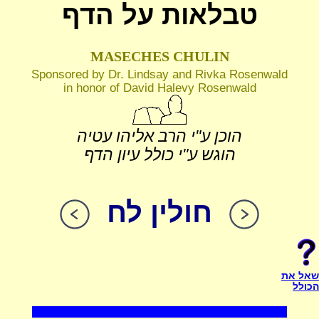
טבלאות על הדף
MASECHES CHULIN
Sponsored by Dr. Lindsay and Rivka Rosenwald
in honor of David Halevy Rosenwald
הוכן ע"י הרב אליהו עטיה
הוגש ע"י כולל עיון הדף
חולין לח
שאל את
הכולל