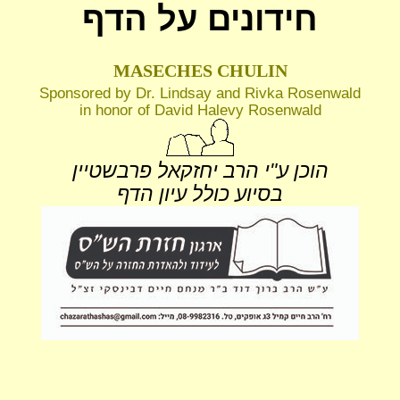
חידונים על הדף
MASECHES CHULIN
Sponsored by Dr. Lindsay and Rivka Rosenwald
in honor of David Halevy Rosenwald
הוכן ע"י הרב יחזקאל פרבשטיין
בסיוע כולל עיון הדף