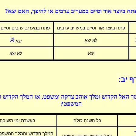
תח ביוצר אור וסיים במעריב ערבים או להיפך, האם יצא?
פתח ביוצר אור וסיים במעריב ערבים
פתח במעריב ערבים וסיים ב
[2]
לא יצא
יצא
יצא
לא יצא
ף יב:
ר האל הקדוש ומלך אוהב צדקה ומשפט, או המלך הקדוש ו
המשפט?
כל השנה כולה
בעשרת ימי תשובה
המלך הקדוש והמלך המשפט,
האל הקדוש וצדקה ומשפט