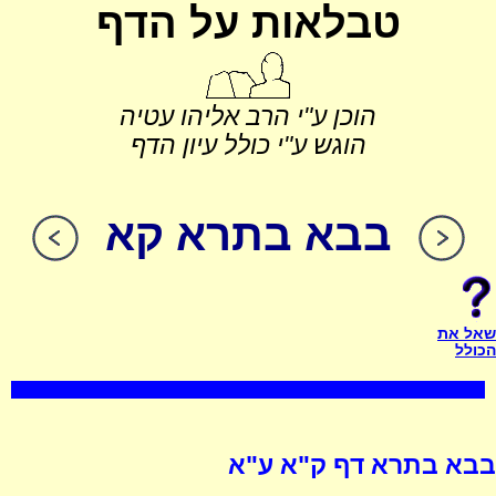
טבלאות על הדף
הוכן ע"י הרב אליהו עטיה
הוגש ע"י כולל עיון הדף
בבא בתרא קא
שאל את
הכולל
בבא בתרא דף ק"א ע"א