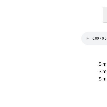
Sim
Sim
Sim