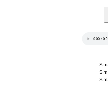
Sim
Sim
Sim