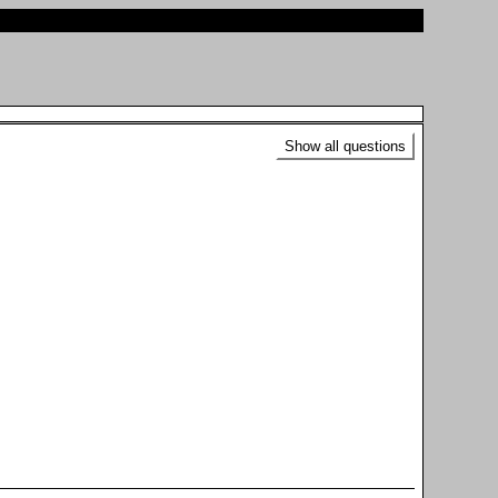
Show all questions