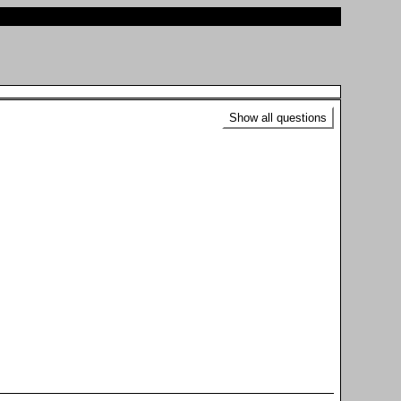
Show all questions