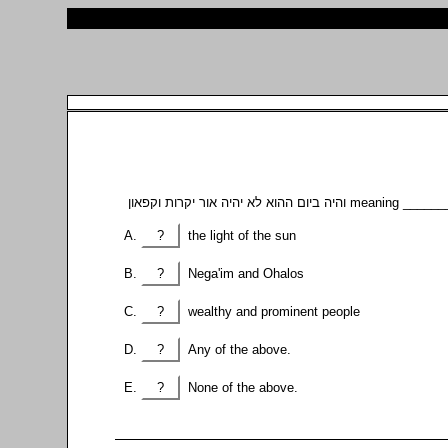
והיה ביום ההוא לא יהיה אור יקרות וקפאון meaning ___
?
the light of the sun
?
Nega'im and Ohalos
?
wealthy and prominent people
?
Any of the above.
?
None of the above.