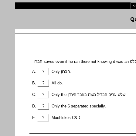
<
?
Only חברון.
?
All do.
?
Only the שלש ערים הבדיל משה בעבר הירדן.
?
Only the 6 separated specially.
?
Machlokes C&D.