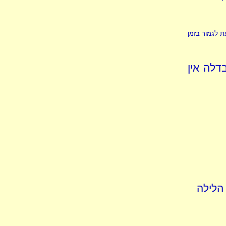
ת לגמור בזמן
דלה אין
הלילה