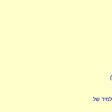
למיד של