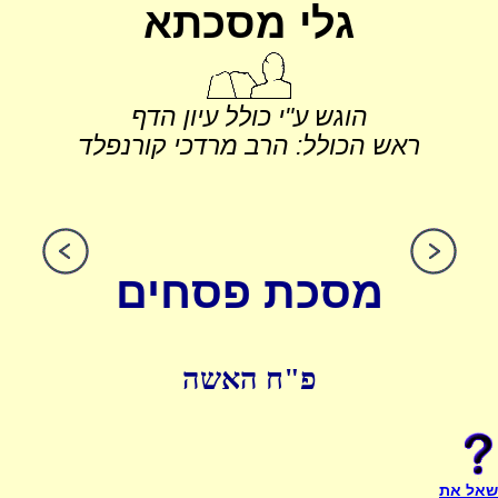
גלי מסכתא
הוגש ע"י כולל עיון הדף
ראש הכולל: הרב מרדכי קורנפלד
מסכת פסחים
פ"ח האשה
שאל את