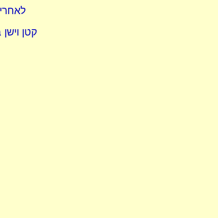
לאחרים
קטן וישן 