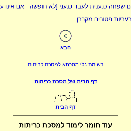
 שפחה כנענית לעבד כנעני [לא חופשה - אם אינו עני
בעריות פטורים מקרבן
הבא
רשימת גלי מסכתא
למסכת כריתות
דף הבית של
מסכת כריתות
דף הבית
עוד חומר לימוד
למסכת כריתות