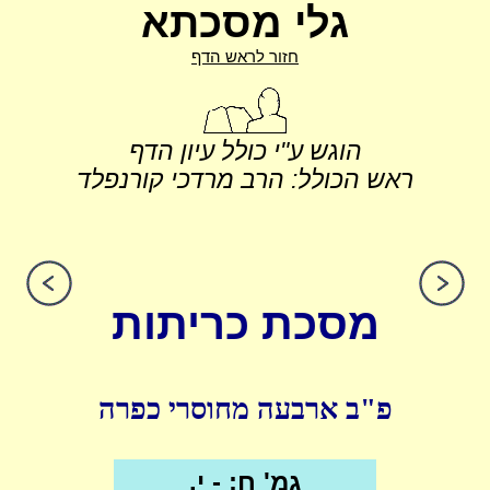
גלי מסכתא
חזור לראש הדף
הוגש ע"י כולל עיון הדף
ראש הכולל: הרב מרדכי קורנפלד
מסכת כריתות
פ"ב ארבעה מחוסרי כפרה
גמ' ח: - י.