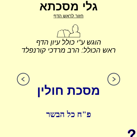
גלי מסכתא
חזור לראש הדף
הוגש ע"י כולל עיון הדף
ראש הכולל: הרב מרדכי קורנפלד
מסכת חולין
פ"ח כל הבשר