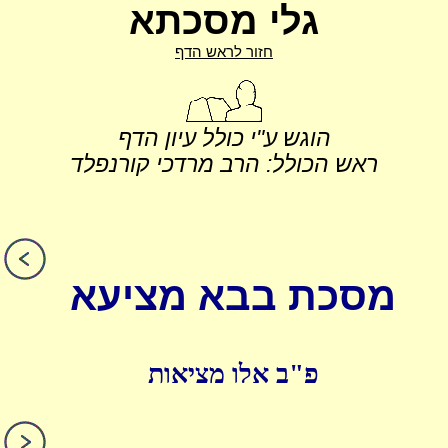
גלי מסכתא
חזור לראש הדף
הוגש ע"י כולל עיון הדף
ראש הכולל: הרב מרדכי קורנפלד
מסכת בבא מציעא
פ"ב אלו מציאות