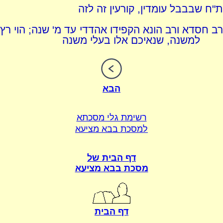
ת"ח שבבבל עומדין, קורעין זה לזה
רב חסדא ורב הונא הקפידו אהדדי עד מ' שנה; הוי רץ
למשנה, שנאיכם אלו בעלי משנה
הבא
רשימת גלי מסכתא
למסכת בבא מציעא
דף הבית של
מסכת בבא מציעא
דף הבית