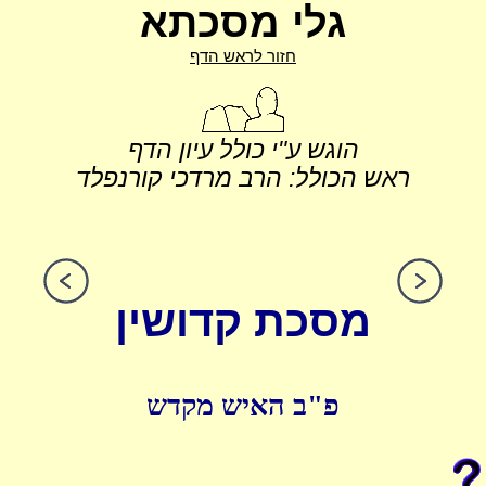
גלי מסכתא
חזור לראש הדף
הוגש ע"י כולל עיון הדף
ראש הכולל: הרב מרדכי קורנפלד
מסכת קדושין
פ"ב האיש מקדש