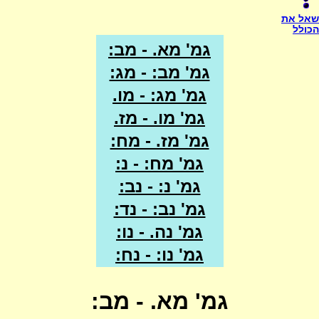
שאל את
הכולל
גמ' מא. - מב:
גמ' מב: - מג:
גמ' מג: - מו.
גמ' מו. - מז.
גמ' מז. - מח:
גמ' מח: - נ:
גמ' נ: - נב:
גמ' נב: - נד:
גמ' נה. - נו:
גמ' נו: - נח:
גמ' מא. - מב: