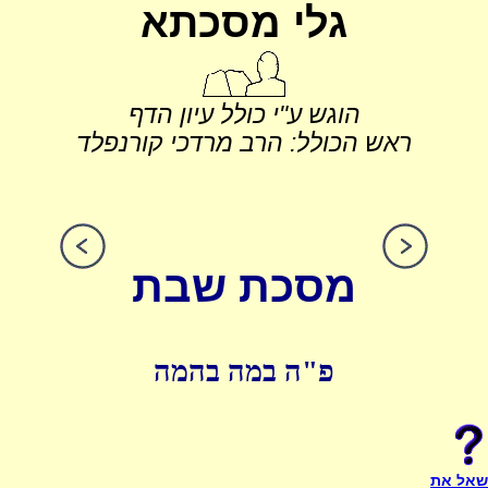
גלי מסכתא
הוגש ע"י כולל עיון הדף
ראש הכולל: הרב מרדכי קורנפלד
מסכת שבת
פ"ה במה בהמה
שאל את