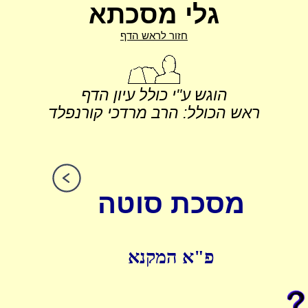
גלי מסכתא
חזור לראש הדף
הוגש ע"י כולל עיון הדף
ראש הכולל: הרב מרדכי קורנפלד
מסכת סוטה
פ"א המקנא