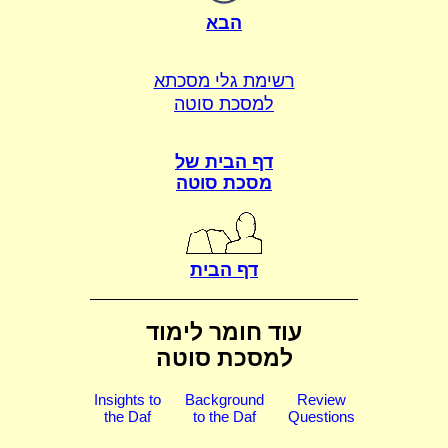
הבא
רשימת גלי מסכתא
למסכת סוטה
דף הבית של
מסכת סוטה
דף הבית
עוד חומר לימוד
למסכת סוטה
Insights to
Background
Review
the Daf
to the Daf
Questions