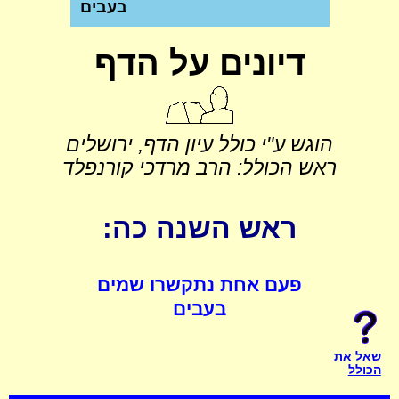
בעבים
דיונים על הדף
הוגש ע"י כולל עיון הדף, ירושלים
ראש הכולל: הרב מרדכי קורנפלד
ראש השנה כה:
פעם אחת נתקשרו שמים
בעבים
שאל את
הכולל