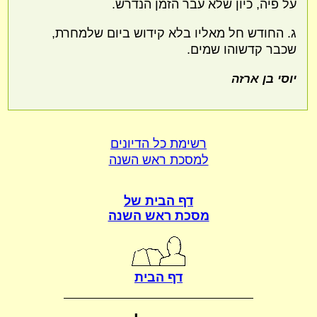
על פיה, כיון שלא עבר הזמן הנדרש.
ג. החודש חל מאליו בלא קידוש ביום שלמחרת,
שכבר קדשוהו שמים.
יוסי בן ארזה
רשימת כל הדיונים
למסכת ראש השנה
דף הבית של
מסכת ראש השנה
דף הבית