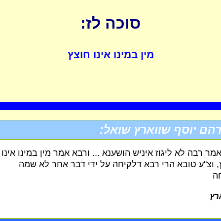
סוכה לז:
מין במינו אינו חוצץ
הם יוסף שווארץ שואל:
אמר רבה לא ליגוז איניש הושענא ... ורבא אמר מין במינו אינו
, וצ"ע טובא הרי רבא דלקיחה על ידי דבר אחר לא שמה
ה
רץ