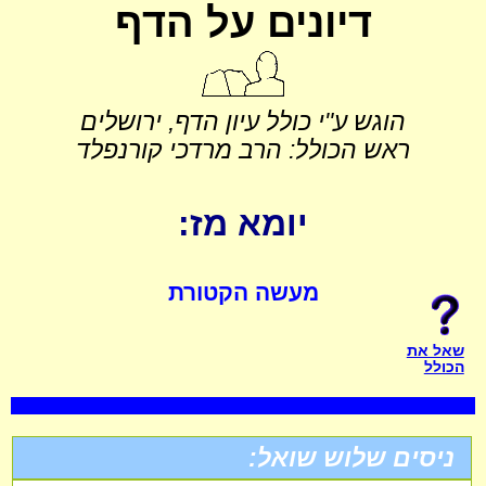
דיונים על הדף
הוגש ע"י כולל עיון הדף, ירושלים
ראש הכולל: הרב מרדכי קורנפלד
יומא מז:
מעשה הקטורת
שאל את
הכולל
ניסים שלוש שואל: