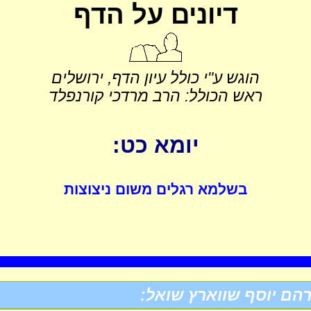
דיונים על הדף
הוגש ע"י כולל עיון הדף, ירושלים
ראש הכולל: הרב מרדכי קורנפלד
יומא כט:
בשלמא רגלים משום ניצוצות
הם יוסף שווארץ שואל: