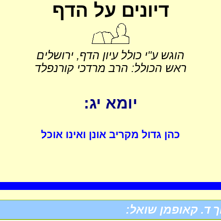
דיונים על הדף
הוגש ע"י כולל עיון הדף, ירושלים
ראש הכולל: הרב מרדכי קורנפלד
יומא יג:
כהן גדול מקריב אונן ואינו אוכל
ך ד. קאופמן שואל: