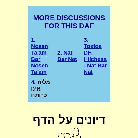
MORE DISCUSSIONS
FOR THIS DAF
1.
3.
Nosen
Tosfos
Ta'am
2.
Nat
DH
Bar
Bar Nat
Hilchesa
Nosen
- Nat Bar
Ta'am
Nat
מליח
4.
אינו
כרותח
דיונים על הדף