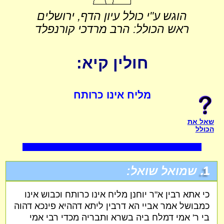
הוגש ע"י כולל עיון הדף, ירושלים
ראש הכולל: הרב מרדכי קורנפלד
חולין קיא:
מליח אינו כרותח
שאל את
הכולל
1.
שמואל שואל:
כי אתא רבין א"ר יוחנן מליח אינו כרותח וכבוש אינו
כמבושל אמר אביי הא דרבין ליתא דההיא פינכא דהוה
בי ר' אמי דמלח ביה בשרא ותבריה מכדי רבי אמי