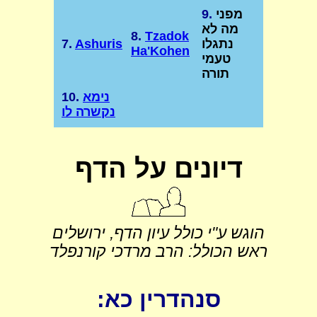
מפני
9.
מה לא
8.
Tzadok
נתגלו
Ashuris
7.
Ha'Kohen
טעמי
תורה
נימא
10.
נקשרה לו
דיונים על הדף
הוגש ע"י כולל עיון הדף, ירושלים
ראש הכולל: הרב מרדכי קורנפלד
סנהדרין כא: