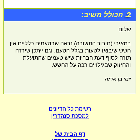
2.
הכולל משיב:
שלום
במאירי (חיבור התשובה) נראה שבטעמים כלליים אין
חשש שיבואו לטעות בגלל הטעם. וגם ייתכן שירדה
תורה לסוף דעת הבריות שיש טעמים שהתועלת
והחיזוק שבגילויים רבה על החשש.
יוסי בן ארזה
רשימת כל הדיונים
למסכת סנהדרין
דף הבית של