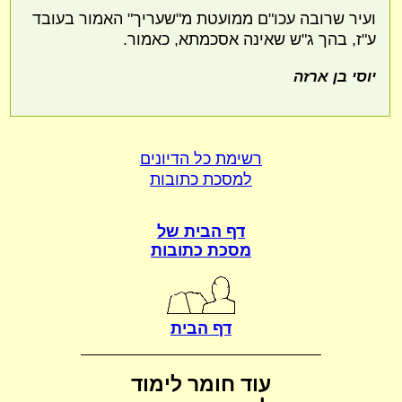
ועיר שרובה עכו"ם ממועטת מ"שעריך" האמור בעובד
ע"ז, בהך ג"ש שאינה אסכמתא, כאמור.
יוסי בן ארזה
רשימת כל הדיונים
למסכת כתובות
דף הבית של
מסכת כתובות
דף הבית
עוד חומר לימוד