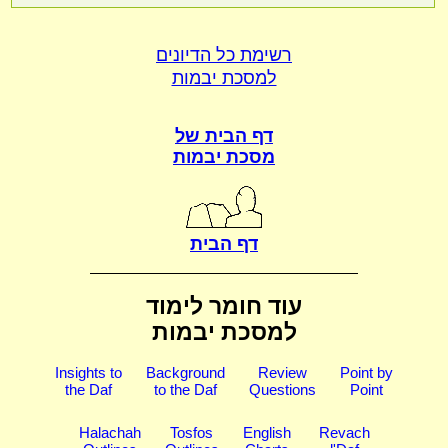
רשימת כל הדיונים
למסכת יבמות
דף הבית של
מסכת יבמות
דף הבית
עוד חומר לימוד
למסכת יבמות
Insights to
Background
Review
Point by
the Daf
to the Daf
Questions
Point
Halachah
Tosfos
English
Revach