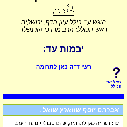
הוגש ע"י כולל עיון הדף, ירושלים
ראש הכולל: הרב מרדכי קורנפלד
יבמות עד:
רשי ד"ה כאן לתרומה
שאל את
הכולל
אברהם יוסף שווארץ שואל:
עד: רשד"ה כאן לתרומה, שהם טבולי יום עד הערב