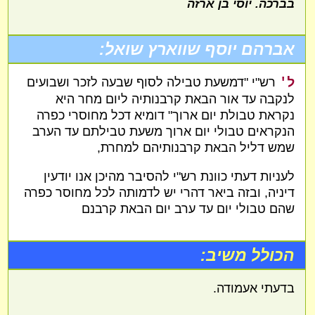
בברכה. יוסי בן ארזה
אברהם יוסף שווארץ שואל:
ל'
רש"י "דמשעת טבילה לסוף שבעה לזכר ושבועים
לנקבה עד אור הבאת קרבנותיה ליום מחר היא
נקראת טבולת יום ארוך" דומיא דכל מחוסרי כפרה
הנקראים טבולי יום ארוך משעת טבילתם עד הערב
שמש דליל הבאת קרבנותיהם למחרת,
לעניות דעתי כוונת רש"י להסיבר מהיכן אנו יודעין
דיניה, ובזה ביאר דהרי יש לדמותה לכל מחוסר כפרה
שהם טבולי יום עד ערב יום הבאת קרבנם
הכולל משיב:
בדעתי אעמודה.