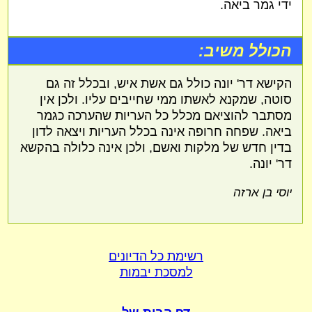
ידי גמר ביאה.
הכולל משיב:
הקישא דר' יונה כולל גם אשת איש, ובכלל זה גם
סוטה, שמקנא לאשתו ממי שחייבים עליו. ולכן אין
מסתבר להוציאם מכלל כל העריות שהערכה כגמר
ביאה. שפחה חרופה אינה בכלל העריות ויצאה לדון
בדין חדש של מלקות ואשם, ולכן אינה כלולה בהקשא
דר' יונה.
יוסי בן ארזה
רשימת כל הדיונים
למסכת יבמות