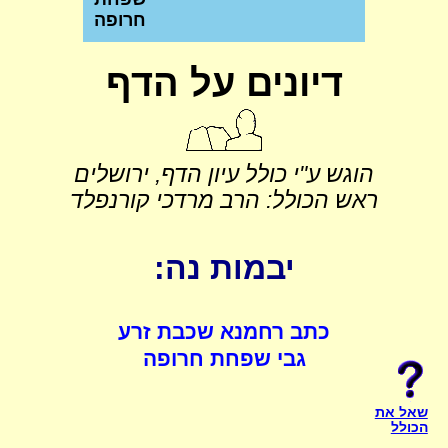
חרופה
דיונים על הדף
הוגש ע"י כולל עיון הדף, ירושלים
ראש הכולל: הרב מרדכי קורנפלד
יבמות נה:
כתב רחמנא שכבת זרע
גבי שפחת חרופה
שאל את
הכולל