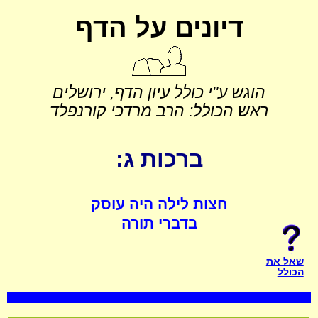
דיונים על הדף
הוגש ע"י כולל עיון הדף, ירושלים
ראש הכולל: הרב מרדכי קורנפלד
ברכות ג:
חצות לילה היה עוסק
בדברי תורה
שאל את
הכולל