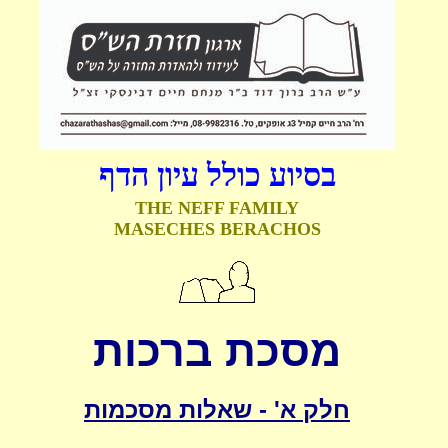
בסיוע כולל עיון הדף
THE NEFF FAMILY
MASECHES BERACHOS
מסכת ברכות
חלק א' - שאלות מסכמות